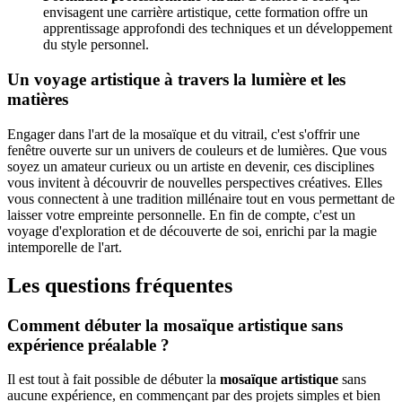
envisagent une carrière artistique, cette formation offre un
apprentissage approfondi des techniques et un développement
du style personnel.
Un voyage artistique à travers la lumière et les
matières
Engager dans l'art de la mosaïque et du vitrail, c'est s'offrir une
fenêtre ouverte sur un univers de couleurs et de lumières. Que vous
soyez un amateur curieux ou un artiste en devenir, ces disciplines
vous invitent à découvrir de nouvelles perspectives créatives. Elles
vous connectent à une tradition millénaire tout en vous permettant de
laisser votre empreinte personnelle. En fin de compte, c'est un
voyage d'exploration et de découverte de soi, enrichi par la magie
intemporelle de l'art.
Les questions fréquentes
Comment débuter la mosaïque artistique sans
expérience préalable ?
Il est tout à fait possible de débuter la
mosaïque artistique
sans
aucune expérience, en commençant par des projets simples et bien