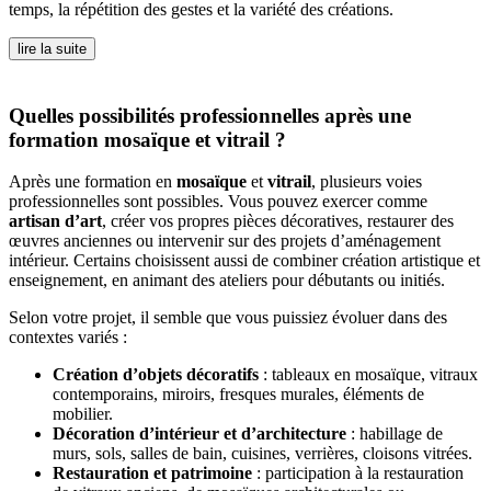
temps, la répétition des gestes et la variété des créations.
lire la suite
Quelles possibilités professionnelles après une
formation mosaïque et vitrail ?
Après une formation en
mosaïque
et
vitrail
, plusieurs voies
professionnelles sont possibles. Vous pouvez exercer comme
artisan d’art
, créer vos propres pièces décoratives, restaurer des
œuvres anciennes ou intervenir sur des projets d’aménagement
intérieur. Certains choisissent aussi de combiner création artistique et
enseignement, en animant des ateliers pour débutants ou initiés.
Selon votre projet, il semble que vous puissiez évoluer dans des
contextes variés :
Création d’objets décoratifs
: tableaux en mosaïque, vitraux
contemporains, miroirs, fresques murales, éléments de
mobilier.
Décoration d’intérieur et d’architecture
: habillage de
murs, sols, salles de bain, cuisines, verrières, cloisons vitrées.
Restauration et patrimoine
: participation à la restauration