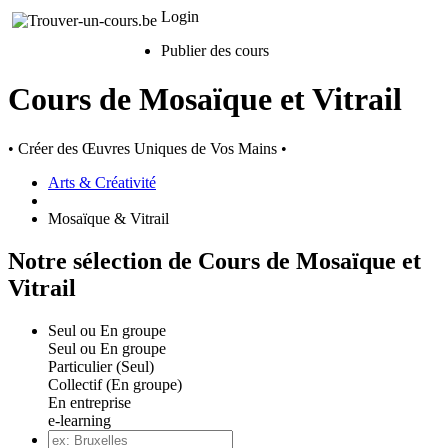
Login
Publier des cours
Cours de Mosaïque et Vitrail
• Créer des Œuvres Uniques de Vos Mains •
Arts & Créativité
Mosaïque & Vitrail
Notre sélection de Cours de Mosaïque et
Vitrail
Seul ou En groupe
Seul ou En groupe
Particulier (Seul)
Collectif (En groupe)
En entreprise
e-learning