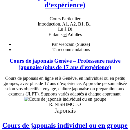
d’expérience)
Cours Particulier
Introduction, A1, A2, B1, B...
Lu à Di
Enfants
et
Adultes
Par webcam (Suisse)
15
recommandations
Cours de japonais Genève – Professeure native
japonaise (plus de 17 ans d’expérience)
Cours de japonais en ligne et à Genève, en individuel ou en petits
groupes, avec plus de 17 ans d’expérience. Approche personnalisée
selon vos objectifs : voyage, culture japonaise ou préparation aux
examens (JLPT). Supports variés adaptés à chaque apprenant.
R. NISHIMOTO
Japonais
Cours de japonais individuel ou en groupe