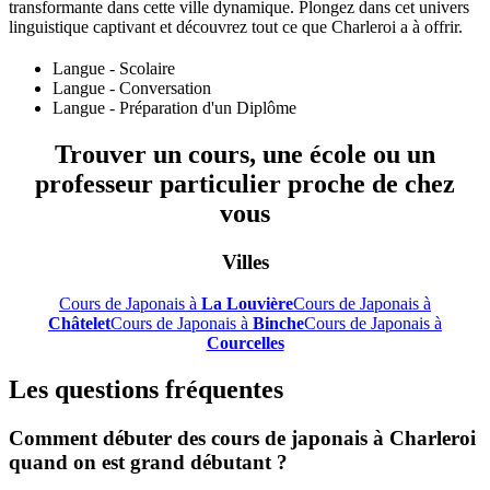
transformante dans cette ville dynamique. Plongez dans cet univers
linguistique captivant et découvrez tout ce que Charleroi a à offrir.
Langue - Scolaire
Langue - Conversation
Langue - Préparation d'un Diplôme
Trouver un cours, une école ou un
professeur particulier proche de chez
vous
Villes
Cours de Japonais à
La Louvière
Cours de Japonais à
Châtelet
Cours de Japonais à
Binche
Cours de Japonais à
Courcelles
Les questions fréquentes
Comment débuter des cours de japonais à Charleroi
quand on est grand débutant ?