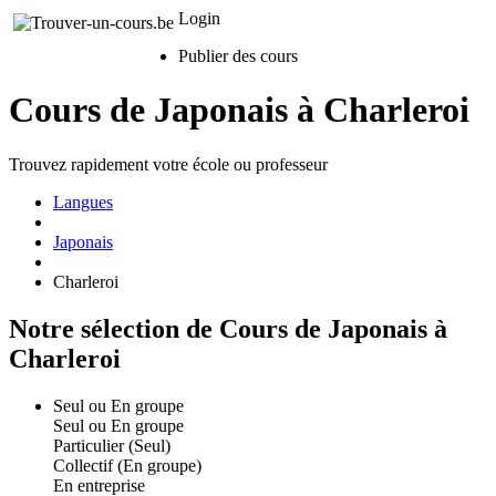
Login
Publier des cours
Cours de Japonais à Charleroi
Trouvez rapidement votre école ou professeur
Langues
Japonais
Charleroi
Notre sélection de Cours de Japonais à
Charleroi
Seul ou En groupe
Seul ou En groupe
Particulier (Seul)
Collectif (En groupe)
En entreprise