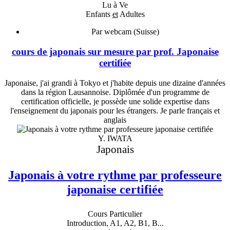
Lu à Ve
Enfants
et
Adultes
Par webcam (Suisse)
cours de japonais sur mesure par prof. Japonaise
certifiée
Japonaise, j'ai grandi à Tokyo et j'habite depuis une dizaine d'années
dans la région Lausannoise. Diplômée d'un programme de
certification officielle, je possède une solide expertise dans
l'enseignement du japonais pour les étrangers. Je parle français et
anglais
Y. IWATA
Japonais
Japonais à votre rythme par professeure
japonaise certifiée
Cours Particulier
Introduction, A1, A2, B1, B...