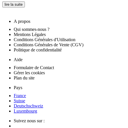
lire la suite
A propos
Qui sommes-nous ?
Mentions Légales
Conditions Générales d'Utilisation
Conditions Générales de Vente (CGV)
Politique de confidentialité
Aide
Formulaire de Contact
Gérer les cookies
Plan du site
Pays
France
Suisse
Deutschschweiz
Luxembourg
Suivez nous sur :