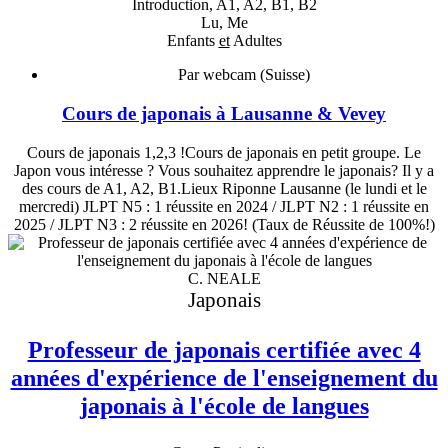
Introduction, A1, A2, B1, B2
Lu, Me
Enfants
et
Adultes
Par webcam (Suisse)
Cours de japonais à Lausanne & Vevey
Cours de japonais 1,2,3 !Cours de japonais en petit groupe. Le
Japon vous intéresse ? Vous souhaitez apprendre le japonais? Il y a
des cours de A1, A2, B1.Lieux Riponne Lausanne (le lundi et le
mercredi) JLPT N5 : 1 réussite en 2024 / JLPT N2 : 1 réussite en
2025 / JLPT N3 : 2 réussite en 2026! (Taux de Réussite de 100%!)
C. NEALE
Japonais
Professeur de japonais certifiée avec 4
années d'expérience de l'enseignement du
japonais à l'école de langues