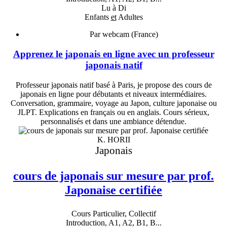
Lu à Di
Enfants
et
Adultes
Par webcam (France)
Apprenez le japonais en ligne avec un professeur
japonais natif
Professeur japonais natif basé à Paris, je propose des cours de
japonais en ligne pour débutants et niveaux intermédiaires.
Conversation, grammaire, voyage au Japon, culture japonaise ou
JLPT. Explications en français ou en anglais. Cours sérieux,
personnalisés et dans une ambiance détendue.
K. HORII
Japonais
cours de japonais sur mesure par prof.
Japonaise certifiée
Cours Particulier, Collectif
Introduction, A1, A2, B1, B...