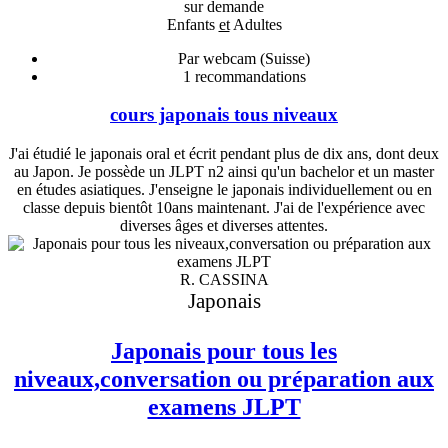
sur demande
Enfants
et
Adultes
Par webcam (Suisse)
1
recommandations
cours japonais tous niveaux
J'ai étudié le japonais oral et écrit pendant plus de dix ans, dont deux
au Japon. Je possède un JLPT n2 ainsi qu'un bachelor et un master
en études asiatiques. J'enseigne le japonais individuellement ou en
classe depuis bientôt 10ans maintenant. J'ai de l'expérience avec
diverses âges et diverses attentes.
R. CASSINA
Japonais
Japonais pour tous les
niveaux,conversation ou préparation aux
examens JLPT