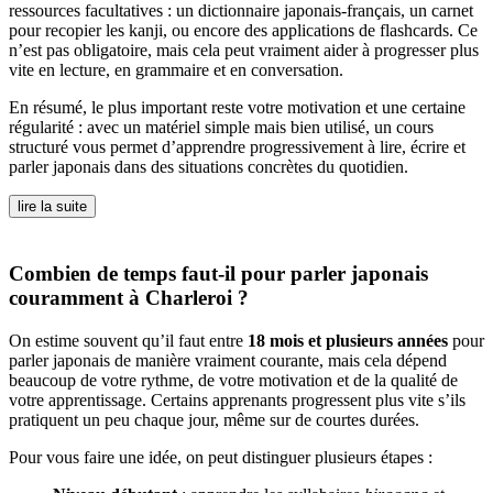
ressources facultatives : un dictionnaire japonais-français, un carnet
pour recopier les kanji, ou encore des applications de flashcards. Ce
n’est pas obligatoire, mais cela peut vraiment aider à progresser plus
vite en lecture, en grammaire et en conversation.
En résumé, le plus important reste votre motivation et une certaine
régularité : avec un matériel simple mais bien utilisé, un cours
structuré vous permet d’apprendre progressivement à lire, écrire et
parler japonais dans des situations concrètes du quotidien.
lire la suite
Combien de temps faut-il pour parler japonais
couramment à Charleroi ?
On estime souvent qu’il faut entre
18 mois et plusieurs années
pour
parler japonais de manière vraiment courante, mais cela dépend
beaucoup de votre rythme, de votre motivation et de la qualité de
votre apprentissage. Certains apprenants progressent plus vite s’ils
pratiquent un peu chaque jour, même sur de courtes durées.
Pour vous faire une idée, on peut distinguer plusieurs étapes :