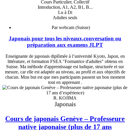
Cours Particulier, Collectif
Introduction, A1, A2, B1, B...
Lu à Di
Adultes seuls
Par webcam (Suisse)
Japonais pour tous les niveaux,conversation ou
préparation aux examens JLPT
Enseignante de japonais diplômée à l’université Kyoto, Japon, en
littérature, et formation FSEA "Formatrice d'adultes" obtenu en
Suisse. Ma méthode d'apprentissage est ludique, structurée et sur
mesure, car elle est adaptée au niveau, au profil et aux objectifs de
chacun. Mon but est que mes participants passent un bon moment
tout en apprenant .
R. KOJIMA
Japonais
Cours de japonais Genève – Professeure
native japonaise (plus de 17 ans