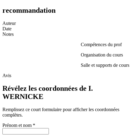
recommandation
Auteur
Date
Notes
Compétences du prof
Organisation du cours
Salle et supports de cours
Avis
Révélez les coordonnées de I.
WERNICKE
Remplissez ce court formulaire pour afficher les coordonnées
complètes.
Prénom et nom
*