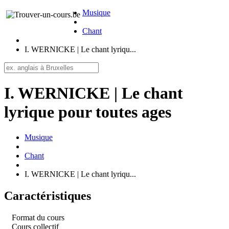
Musique
Chant
I. WERNICKE | Le chant lyriqu...
I. WERNICKE | Le chant
lyrique pour toutes ages
Musique
Chant
I. WERNICKE | Le chant lyriqu...
Caractéristiques
Format du cours
Cours collectif