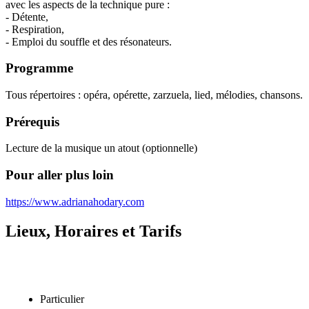
avec les aspects de la technique pure :
- Détente,
- Respiration,
- Emploi du souffle et des résonateurs.
Programme
Tous répertoires : opéra, opérette, zarzuela, lied, mélodies, chansons.
Prérequis
Lecture de la musique un atout (optionnelle)
Pour aller plus loin
https://www.adrianahodary.com
Lieux, Horaires et Tarifs
Particulier