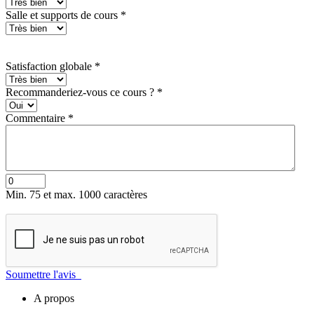
Salle et supports de cours
*
Satisfaction globale
*
Recommanderiez-vous ce cours ?
*
Commentaire
*
Min. 75 et max. 1000 caractères
Soumettre l'avis
A propos