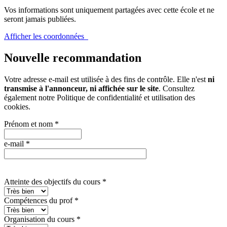
Vos informations sont uniquement partagées avec cette école et ne
seront jamais publiées.
Afficher les coordonnées
Nouvelle recommandation
Votre adresse e-mail est utilisée à des fins de contrôle. Elle n'est
ni
transmise à l'annonceur, ni affichée sur le site
. Consultez
également notre
Politique de confidentialité et utilisation des
cookies
.
Prénom et nom
*
e-mail
*
Atteinte des objectifs du cours
*
Compétences du prof
*
Organisation du cours
*