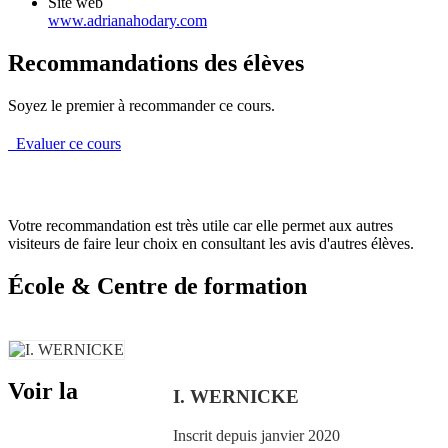
Site web
www.adrianahodary.com
Recommandations des élèves
Soyez le premier à recommander ce cours.
Evaluer ce cours
Votre recommandation est très utile car elle permet aux autres
visiteurs de faire leur choix en consultant les avis d'autres élèves.
École & Centre de formation
Voir la
I. WERNICKE
Inscrit depuis janvier 2020