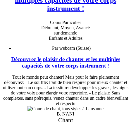
multiples capacités de votre corps
instrument !
Cours Particulier
Débutant, Moyen, Avancé
sur demande
Enfants
et
Adultes
Par webcam (Suisse)
Découvrez le plaisir de chanter et les multiples
capacités de votre corps instrument !
Tout le monde peut chanter! Mais pour le faire pleinement
découvrez: - Le souffle: l’art de bien respirer pour mieux chanter et
utiliser tout son corps. - La tessiture: développer les graves, les aigus
de votre voix pour élargir votre répertoire. - Le plaisir: Sans
complexes, sans prérequis, venez chanter dans un cadre bienveillant
et respectu
B. NANI
Chant