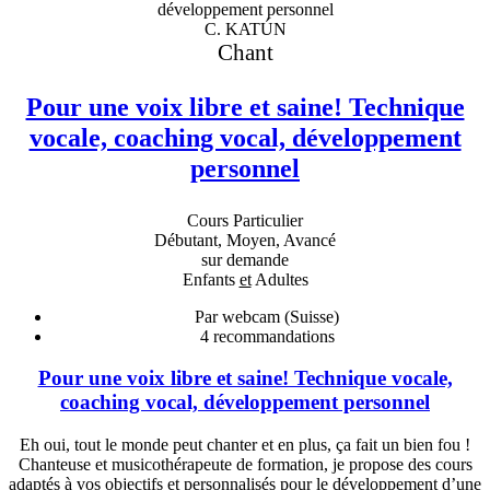
C. KATÚN
Chant
Pour une voix libre et saine! Technique
vocale, coaching vocal, développement
personnel
Cours Particulier
Débutant, Moyen, Avancé
sur demande
Enfants
et
Adultes
Par webcam (Suisse)
4
recommandations
Pour une voix libre et saine! Technique vocale,
coaching vocal, développement personnel
Eh oui, tout le monde peut chanter et en plus, ça fait un bien fou !
Chanteuse et musicothérapeute de formation, je propose des cours
adaptés à vos objectifs et personnalisés pour le développement d’une