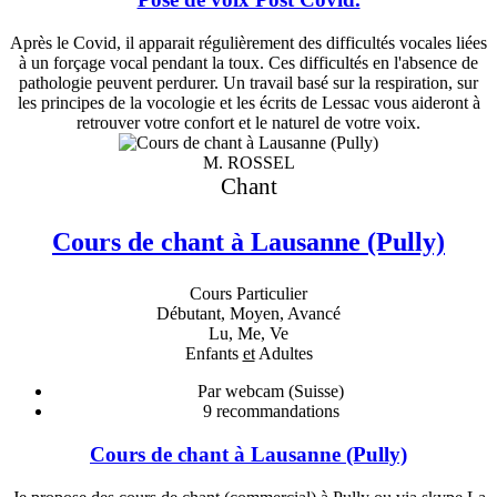
Après le Covid, il apparait régulièrement des difficultés vocales liées
à un forçage vocal pendant la toux. Ces difficultés en l'absence de
pathologie peuvent perdurer. Un travail basé sur la respiration, sur
les principes de la vocologie et les écrits de Lessac vous aideront à
retrouver votre confort et le naturel de votre voix.
M. ROSSEL
Chant
Cours de chant à Lausanne (Pully)
Cours Particulier
Débutant, Moyen, Avancé
Lu, Me, Ve
Enfants
et
Adultes
Par webcam (Suisse)
9
recommandations
Cours de chant à Lausanne (Pully)