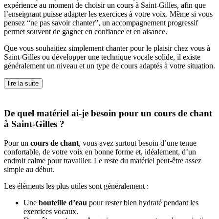
expérience au moment de choisir un cours à Saint-Gilles, afin que
l’enseignant puisse adapter les exercices à votre voix. Même si vous
pensez “ne pas savoir chanter”, un accompagnement progressif
permet souvent de gagner en confiance et en aisance.
Que vous souhaitiez simplement chanter pour le plaisir chez vous à
Saint-Gilles ou développer une technique vocale solide, il existe
généralement un niveau et un type de cours adaptés à votre situation.
lire la suite
De quel matériel ai-je besoin pour un cours de chant
à Saint-Gilles ?
Pour un
cours de chant
, vous avez surtout besoin d’une tenue
confortable, de votre voix en bonne forme et, idéalement, d’un
endroit calme pour travailler. Le reste du matériel peut-être assez
simple au début.
Les éléments les plus utiles sont généralement :
Une
bouteille d’eau
pour rester bien hydraté pendant les
exercices vocaux.