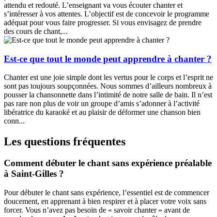
attendu et redouté. L’enseignant va vous écouter chanter et
s’intéresser à vos attentes. L’objectif est de concevoir le programme
adéquat pour vous faire progresser. Si vous envisagez de prendre
des cours de chant,...
Est-ce que tout le monde peut apprendre à chanter ?
Chanter est une joie simple dont les vertus pour le corps et l’esprit ne
sont pas toujours soupçonnées. Nous sommes d’ailleurs nombreux à
pousser la chansonnette dans l’intimité de notre salle de bain. Il n’est
pas rare non plus de voir un groupe d’amis s’adonner à l’activité
libératrice du karaoké et au plaisir de déformer une chanson bien
conn...
Les questions fréquentes
Comment débuter le chant sans expérience préalable
à Saint-Gilles ?
Pour débuter le chant sans expérience, l’essentiel est de commencer
doucement, en apprenant à bien respirer et à placer votre voix sans
forcer. Vous n’avez pas besoin de « savoir chanter » avant de