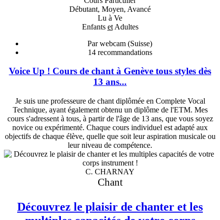
Cours Particulier
Débutant, Moyen, Avancé
Lu à Ve
Enfants
et
Adultes
Par webcam (Suisse)
14
recommandations
Voice Up ! Cours de chant à Genève tous styles dès
13 ans...
Je suis une professeure de chant diplômée en Complete Vocal
Technique, ayant également obtenu un diplôme de l'ETM. Mes
cours s'adressent à tous, à partir de l'âge de 13 ans, que vous soyez
novice ou expérimenté. Chaque cours individuel est adapté aux
objectifs de chaque élève, quelle que soit leur aspiration musicale ou
leur niveau de compétence.
C. CHARNAY
Chant
Découvrez le plaisir de chanter et les