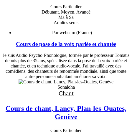
Cours Particulier
Débutant, Moyen, Avancé
Ma à Sa
Adultes seuls
Par webcam (France)
Cours de pose de la voix parlée et chantée
Je suis Audio-Psycho-Phonologue, formée par le professeur Tomatis
depuis plus de 35 ans, spécialisée dans la pose de la voix parlée et
chantée, et en technique audio-vocale. J'ai travaillé avec des
comédiens, des chanteurs de renommée mondiale, ainsi que toute
autre personne souhaitant améliorer sa voix.
Sonaloha
Chant
Cours de chant, Lancy, Plan-les-Ouates,
Genève
Cours Particulier