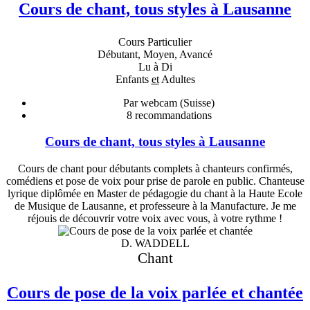
Cours de chant, tous styles à Lausanne
Cours Particulier
Débutant, Moyen, Avancé
Lu à Di
Enfants
et
Adultes
Par webcam (Suisse)
8
recommandations
Cours de chant, tous styles à Lausanne
Cours de chant pour débutants complets à chanteurs confirmés,
comédiens et pose de voix pour prise de parole en public. Chanteuse
lyrique diplômée en Master de pédagogie du chant à la Haute Ecole
de Musique de Lausanne, et professeure à la Manufacture. Je me
réjouis de découvrir votre voix avec vous, à votre rythme !
D. WADDELL
Chant
Cours de pose de la voix parlée et chantée