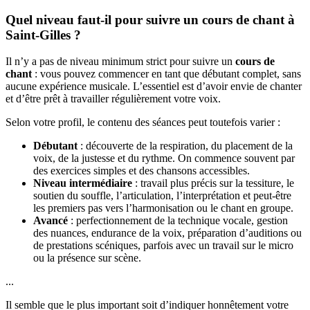
Quel niveau faut-il pour suivre un cours de chant à
Saint-Gilles ?
Il n’y a pas de niveau minimum strict pour suivre un
cours de
chant
: vous pouvez commencer en tant que débutant complet, sans
aucune expérience musicale. L’essentiel est d’avoir envie de chanter
et d’être prêt à travailler régulièrement votre voix.
Selon votre profil, le contenu des séances peut toutefois varier :
Débutant
: découverte de la respiration, du placement de la
voix, de la justesse et du rythme. On commence souvent par
des exercices simples et des chansons accessibles.
Niveau intermédiaire
: travail plus précis sur la tessiture, le
soutien du souffle, l’articulation, l’interprétation et peut-être
les premiers pas vers l’harmonisation ou le chant en groupe.
Avancé
: perfectionnement de la technique vocale, gestion
des nuances, endurance de la voix, préparation d’auditions ou
de prestations scéniques, parfois avec un travail sur le micro
ou la présence sur scène.
...
Il semble que le plus important soit d’indiquer honnêtement votre