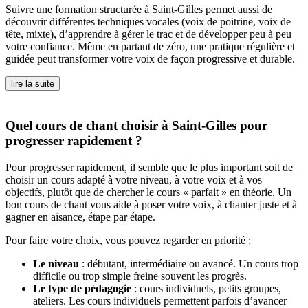
Suivre une formation structurée à Saint-Gilles permet aussi de
découvrir différentes techniques vocales (voix de poitrine, voix de
tête, mixte), d’apprendre à gérer le trac et de développer peu à peu
votre confiance. Même en partant de zéro, une pratique régulière et
guidée peut transformer votre voix de façon progressive et durable.
lire la suite
Quel cours de chant choisir à Saint-Gilles pour
progresser rapidement ?
Pour progresser rapidement, il semble que le plus important soit de
choisir un cours adapté à votre niveau, à votre voix et à vos
objectifs, plutôt que de chercher le cours « parfait » en théorie. Un
bon cours de chant vous aide à poser votre voix, à chanter juste et à
gagner en aisance, étape par étape.
Pour faire votre choix, vous pouvez regarder en priorité :
Le niveau
: débutant, intermédiaire ou avancé. Un cours trop
difficile ou trop simple freine souvent les progrès.
Le type de pédagogie
: cours individuels, petits groupes,
ateliers. Les cours individuels permettent parfois d’avancer