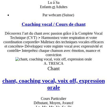
Lu à Sa
Enfants
et
Adultes
Par webcam (Suisse)
Coaching vocal / Cours de chant
Découvrez l’art du chant avec passion grâce à la Complete Vocal
Technique (CVT) :• Harmonisez votre respiration et votre
coordination corporelle• Maîtrisez des techniques vocales efficaces
et concrètes• Développez votre registre vocal avec expressivité et
contrôle• Interprétez chaque chanson avec émotion, nuance et
conviction
A. TRESCA
Chant
chant, coaching vocal, voix off, expression
orale
Cours Particulier
Débutant, Moyen, Avancé