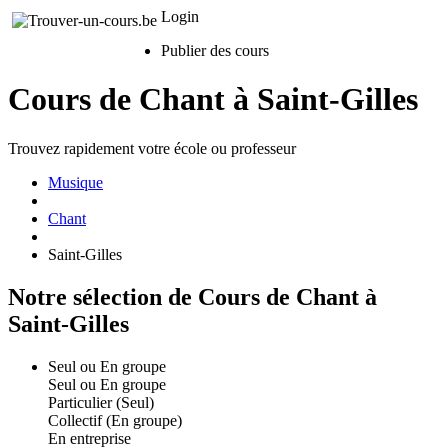
Login
Publier des cours
Cours de Chant à Saint-Gilles
Trouvez rapidement votre école ou professeur
Musique
Chant
Saint-Gilles
Notre sélection de Cours de Chant à
Saint-Gilles
Seul ou En groupe
Seul ou En groupe
Particulier (Seul)
Collectif (En groupe)
En entreprise