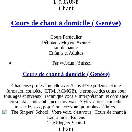
L. P. JAUNE
Chant
Cours de chant à domicile ( Genève)
Cours Particulier
Débutant, Moyen, Avancé
sur demande
Enfants
et
Adultes
Par webcam (Suisse)
Cours de chant à domicile ( Genève)
Chanteuse professionnelle avec 5 ans d??expérience et une
formation complète (ETM, ACMGE), je propose des cours pour
tous âges et niveaux. Technique vocale, interprétation, et confiance
en soi dans une ambiance conviviale. Styles variés : comédie
musicale, jazz, pop. Contactez-moi pour plus d??infos !
The Singers' School
Chant