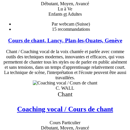
Débutant, Moyen, Avancé
Lu à Ve
Enfants
et
Adultes
Par webcam (Suisse)
15
recommandations
Cours de chant, Lancy, Plan-les-Ouates, Genève
Chant / Coaching vocal de la voix chantée et parlée avec comme
outils des techniques modernes, innovantes et efficaces, qui vous
permettent de chanter tous les styles ou de parler en public aisément
et sans tensions, dans un temps d'apprentissage relativement court.
La technique de scène, l'interprétation et l'écoute peuvent être aussi
travaillées.
C. WALL
Chant
Coaching vocal / Cours de chant
Cours Particulier
Débutant, Moyen, Avancé