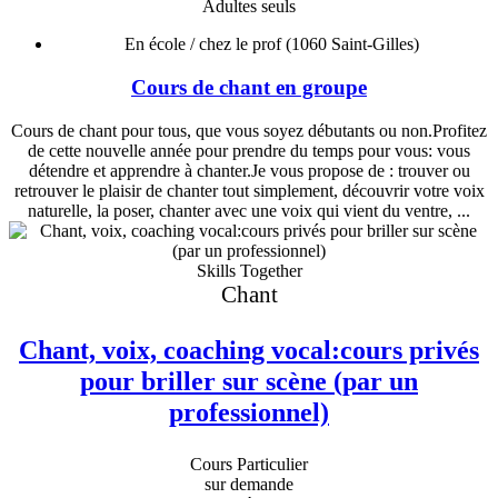
Adultes seuls
En école / chez le prof
(1060 Saint-Gilles)
Cours de chant en groupe
Cours de chant pour tous, que vous soyez débutants ou non.Profitez
de cette nouvelle année pour prendre du temps pour vous: vous
détendre et apprendre à chanter.Je vous propose de : trouver ou
retrouver le plaisir de chanter tout simplement, découvrir votre voix
naturelle, la poser, chanter avec une voix qui vient du ventre, ...
Skills Together
Chant
Chant, voix, coaching vocal:cours privés
pour briller sur scène (par un
professionnel)
Cours Particulier
sur demande