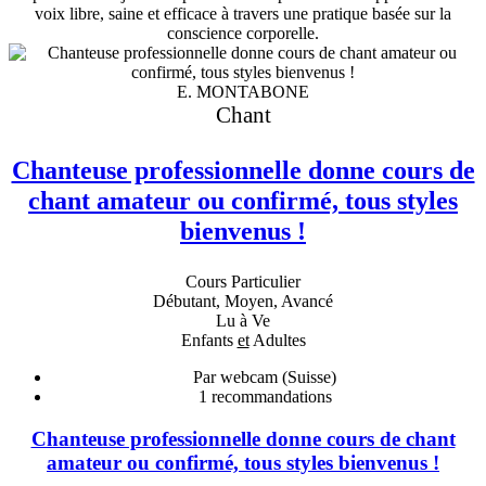
voix libre, saine et efficace à travers une pratique basée sur la
conscience corporelle.
E. MONTABONE
Chant
Chanteuse professionnelle donne cours de
chant amateur ou confirmé, tous styles
bienvenus !
Cours Particulier
Débutant, Moyen, Avancé
Lu à Ve
Enfants
et
Adultes
Par webcam (Suisse)
1
recommandations
Chanteuse professionnelle donne cours de chant
amateur ou confirmé, tous styles bienvenus !