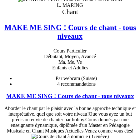
L. MARING
Chant
MAKE ME SING ! Cours de chant - tous
niveaux
Cours Particulier
Débutant, Moyen, Avancé
Ma, Me, Ve
Enfants
et
Adultes
Par webcam (Suisse)
4
recommandations
MAKE ME SING ! Cours de chant - tous niveaux
Aborder le chant par le plaisir avec la bonne approche technique et
interprétative, quel que soit votre niveau!Que vous ayez un but
précis ou envie de chanter par hobby.Cours donnés par une
enseignante dynamique, diplômée d'un Master en Pédagogie
Musicale en Chant Musiques Actuelles.Venez comme vous êtes!