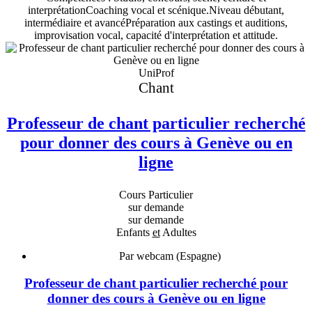
interprétationCoaching vocal et scénique.Niveau débutant,
intermédiaire et avancéPréparation aux castings et auditions,
improvisation vocal, capacité d'interprétation et attitude.
UniProf
Chant
Professeur de chant particulier recherché
pour donner des cours à Genève ou en
ligne
Cours Particulier
sur demande
sur demande
Enfants
et
Adultes
Par webcam (Espagne)
Professeur de chant particulier recherché pour
donner des cours à Genève ou en ligne