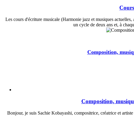
Cours
Les cours d'écriture musicale (Harmonie jazz et musiques actuelles,
un cycle de deux ans et, à chaque
Composition, musiqu
Composition, musique
Bonjour, je suis Sachie Kobayashi, compositrice, créatrice et artist