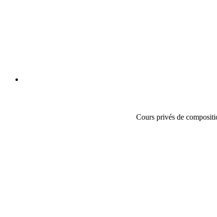
Cours privés de compositio