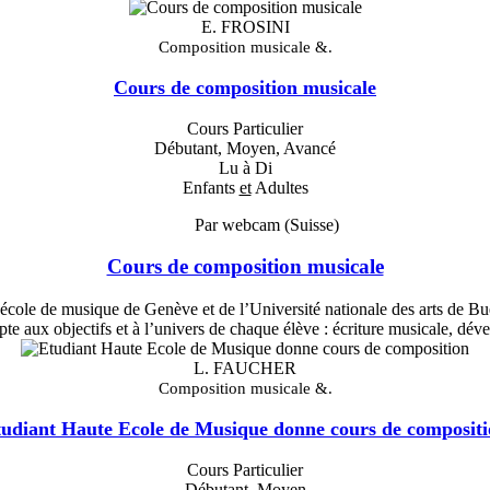
E. FROSINI
Composition musicale &.
Cours de composition musicale
Cours Particulier
Débutant, Moyen, Avancé
Lu à Di
Enfants
et
Adultes
Par webcam (Suisse)
Cours de composition musicale
 école de musique de Genève et de l’Université nationale des arts de Bu
pte aux objectifs et à l’univers de chaque élève : écriture musicale, dé
L. FAUCHER
Composition musicale &.
udiant Haute Ecole de Musique donne cours de composit
Cours Particulier
Débutant, Moyen