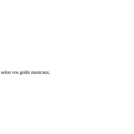
t selon vos goûts musicaux.