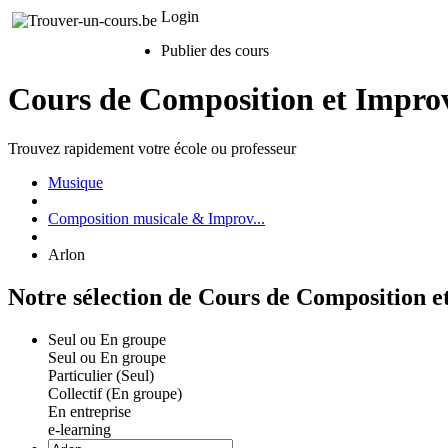
Login
Publier des cours
Cours de Composition et Improv
Trouvez rapidement votre école ou professeur
Musique
Composition musicale & Improv...
Arlon
Notre sélection de Cours de Composition e
Seul ou En groupe
Seul ou En groupe
Particulier (Seul)
Collectif (En groupe)
En entreprise
e-learning