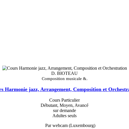
D. BIOTEAU
Composition musicale &.
s Harmonie jazz, Arrangement, Composition et Orchestr
Cours Particulier
Débutant, Moyen, Avancé
sur demande
Adultes seuls
Par webcam (Luxembourg)