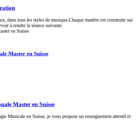
ration
x, dans tous les styles de musique.Chaque matière est construite sur
evoir à rendre la séance suivante.
ale Master en Suisse
nale Master en Suisse
gogie Musicale en Suisse, je vous propose un enseignement attentif et