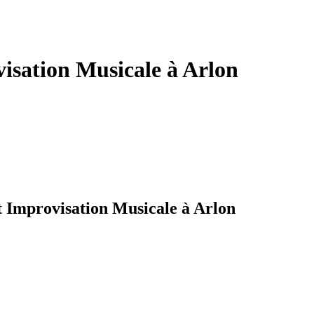
isation Musicale à Arlon
t Improvisation Musicale à Arlon