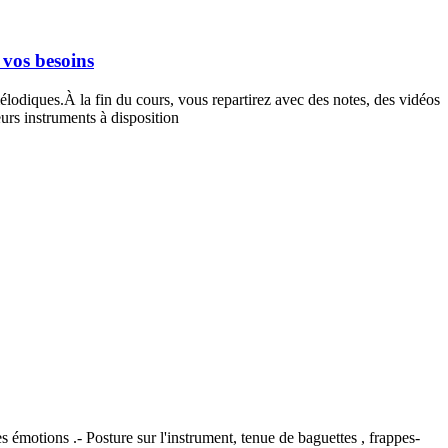
 vos besoins
élodiques.À la fin du cours, vous repartirez avec des notes, des vidéos
eurs instruments à disposition
 émotions .- Posture sur l'instrument, tenue de baguettes , frappes-