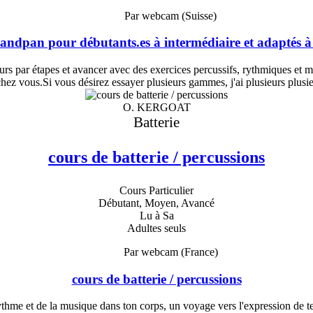
Par webcam (Suisse)
ndpan pour débutants.es à intermédiaire et adaptés à
ours par étapes et avancer avec des exercices percussifs, rythmiques et m
chez vous.Si vous désirez essayer plusieurs gammes, j'ai plusieurs plusi
O. KERGOAT
Batterie
cours de batterie / percussions
Cours Particulier
Débutant, Moyen, Avancé
Lu à Sa
Adultes seuls
Par webcam (France)
cours de batterie / percussions
thme et de la musique dans ton corps, un voyage vers l'expression de tes