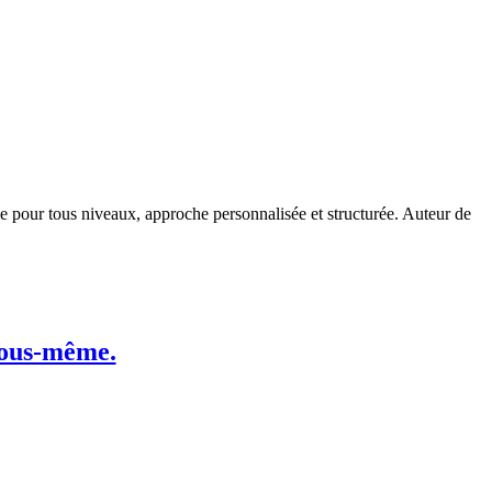
e pour tous niveaux, approche personnalisée et structurée. Auteur de
vous-même.