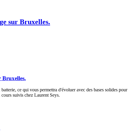
ge sur Bruxelles.
 Bruxelles.
 batterie, ce qui vous permettra d'évoluer avec des bases solides pour
 cours suivis chez Laurent Seys.
e