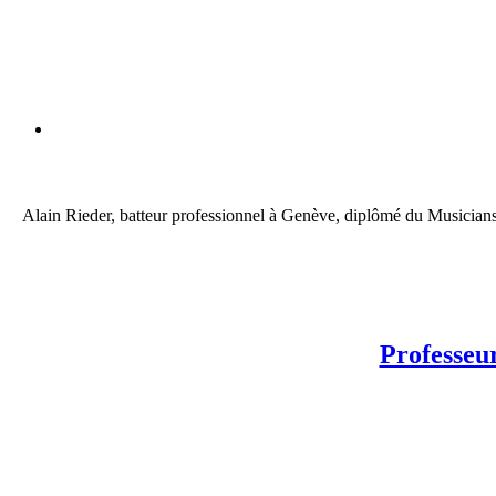
Alain Rieder, batteur professionnel à Genève, diplômé du Musicians 
Professeu