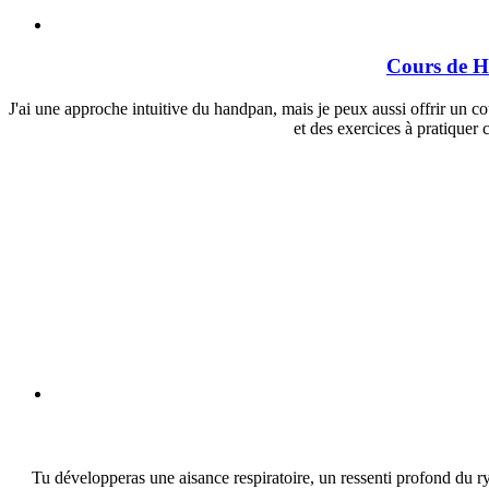
Cours de Ha
J'ai une approche intuitive du handpan, mais je peux aussi offrir un c
et des exercices à pratiquer 
Tu développeras une aisance respiratoire, un ressenti profond du ry