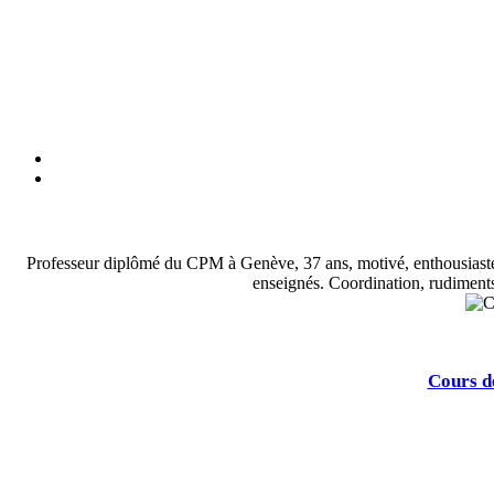
Professeur diplômé du CPM à Genève, 37 ans, motivé, enthousiaste,
enseignés. Coordination, rudiments,
Cours d