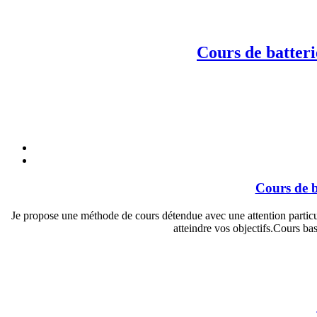
Cours de batteri
Cours de b
Je propose une méthode de cours détendue avec une attention particuli
atteindre vos objectifs.Cours b