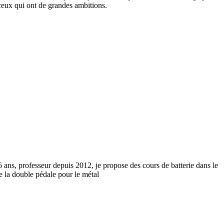
ceux qui ont de grandes ambitions.
6 ans, professeur depuis 2012, je propose des cours de batterie dans le
e la double pédale pour le métal