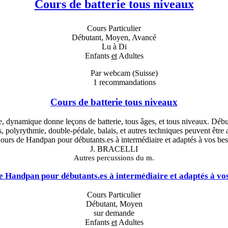
Cours de batterie tous niveaux
Cours Particulier
Débutant, Moyen, Avancé
Lu à Di
Enfants
et
Adultes
Par webcam (Suisse)
1
recommandations
Cours de batterie tous niveaux
 dynamique donne leçons de batterie, tous âges, et tous niveaux. Début
 polyrythmie, double-pédale, balais, et autres techniques peuvent être 
J. BRACELLI
Autres percussions du m.
e Handpan pour débutants.es à intermédiaire et adaptés à vos
Cours Particulier
Débutant, Moyen
sur demande
Enfants
et
Adultes