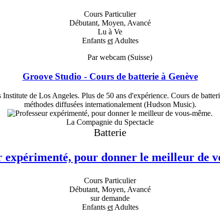
Cours Particulier
Débutant, Moyen, Avancé
Lu à Ve
Enfants
et
Adultes
Par webcam (Suisse)
Groove Studio - Cours de batterie à Genève
Institute de Los Angeles. Plus de 50 ans d'expérience. Cours de batteri
méthodes diffusées internationalement (Hudson Music).
La Compagnie du Spectacle
Batterie
r expérimenté, pour donner le meilleur de 
Cours Particulier
Débutant, Moyen, Avancé
sur demande
Enfants
et
Adultes