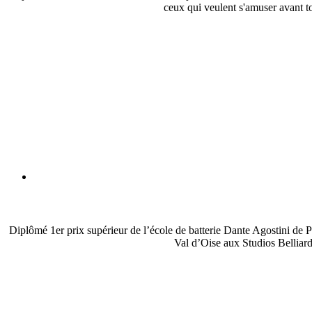
ceux qui veulent s'amuser avant t
Diplômé 1er prix supérieur de l’école de batterie Dante Agostini de Pa
Val d’Oise aux Studios Belliard