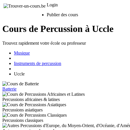
Login
Publier des cours
Cours de Percussion à Uccle
Trouvez rapidement votre école ou professeur
Musique
Instruments de percussion
Uccle
Batterie
Percussions africaines & latines
Percussions asiatiques
Percussions classiques