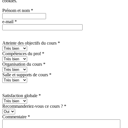
cookies
.
Prénom et nom
*
e-mail
*
Atteinte des objectifs du cours
*
Compétences du prof
*
Organisation du cours
*
Salle et supports de cours
*
Satisfaction globale
*
Recommanderiez-vous ce cours ?
*
Commentaire
*