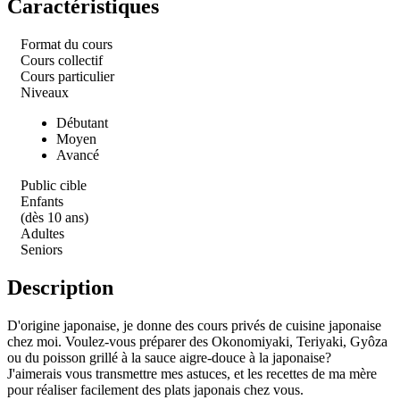
Caractéristiques
Format du cours
Cours collectif
Cours particulier
Niveaux
Débutant
Moyen
Avancé
Public cible
Enfants
(dès 10 ans)
Adultes
Seniors
Description
D'origine japonaise, je donne des cours privés de cuisine japonaise
chez moi. Voulez-vous préparer des Okonomiyaki, Teriyaki, Gyôza
ou du poisson grillé à la sauce aigre-douce à la japonaise?
J'aimerais vous transmettre mes astuces, et les recettes de ma mère
pour réaliser facilement des plats japonais chez vous.