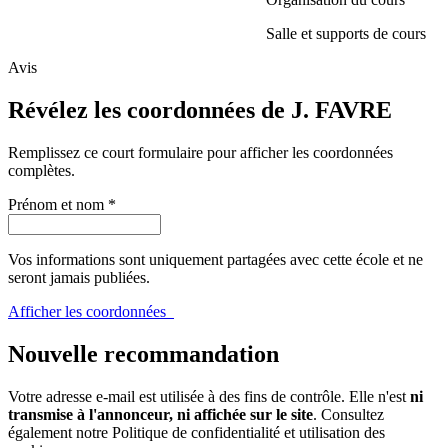
Salle et supports de cours
Avis
Révélez les coordonnées de J. FAVRE
Remplissez ce court formulaire pour afficher les coordonnées
complètes.
Prénom et nom
*
Vos informations sont uniquement partagées avec cette école et ne
seront jamais publiées.
Afficher les coordonnées
Nouvelle recommandation
Votre adresse e-mail est utilisée à des fins de contrôle. Elle n'est
ni
transmise à l'annonceur, ni affichée sur le site
. Consultez
également notre
Politique de confidentialité et utilisation des