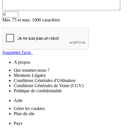
Min. 75 et max. 1000 caractères
Soumettre l'avis
A propos
Qui sommes-nous ?
Mentions Légales
Conditions Générales d'Utilisation
Conditions Générales de Vente (CGV)
Politique de confidentialité
Aide
Gérer les cookies
Plan du site
Pays