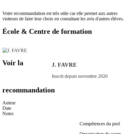
Votre recommandation est très utile car elle permet aux autres
visiteurs de faire leur choix en consultant les avis d'autres élèves.
École & Centre de formation
Voir la
J. FAVRE
Inscrit depuis novembre 2020
recommandation
Auteur
Date
Notes
Compétences du prof
Organisation du cours