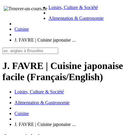
Loisirs, Culture & Société
Alimentation & Gastronomie
Cuisine
J. FAVRE | Cuisine japonaise ...
J. FAVRE | Cuisine japonaise
facile (Français/English)
Loisirs, Culture & Société
Alimentation & Gastronomie
Cuisine
J. FAVRE | Cuisine japonaise ...