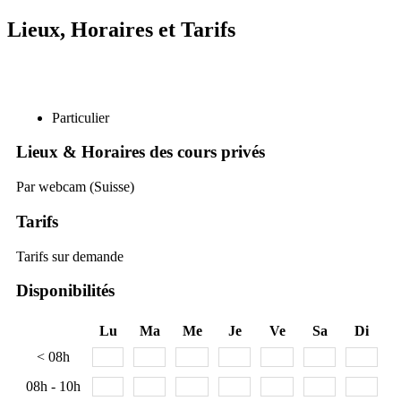
Lieux, Horaires et Tarifs
Particulier
Lieux & Horaires des cours privés
Par webcam (Suisse)
Tarifs
Tarifs sur demande
Disponibilités
Lu
Ma
Me
Je
Ve
Sa
Di
< 08h
08h - 10h