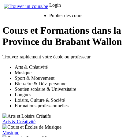
Login
Publier des cours
Cours et Formations dans la
Province du Brabant Wallon
Trouvez rapidement votre école ou professeur
Arts & Créativité
Musique
Sport & Mouvement
Bien-être & Dév. personnel
Soutien scolaire & Universitaire
Langues
Loisirs, Culture & Société
Formations professionnelles
Arts & Créativité
Musique