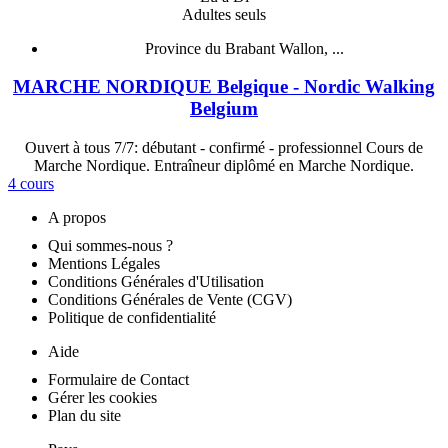
Adultes seuls
Province du Brabant Wallon, ...
MARCHE NORDIQUE Belgique - Nordic Walking
Belgium
Ouvert à tous 7/7: débutant - confirmé - professionnel Cours de
Marche Nordique. Entraîneur diplômé en Marche Nordique.
4 cours
A propos
Qui sommes-nous ?
Mentions Légales
Conditions Générales d'Utilisation
Conditions Générales de Vente (CGV)
Politique de confidentialité
Aide
Formulaire de Contact
Gérer les cookies
Plan du site