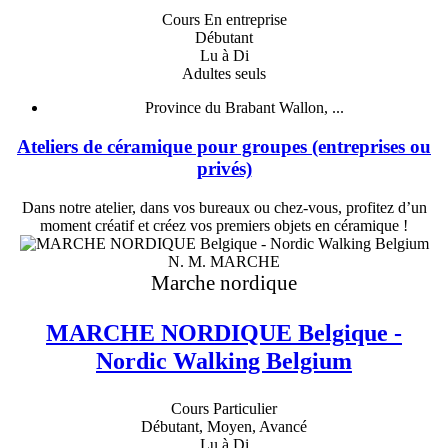
Cours En entreprise
Débutant
Lu à Di
Adultes seuls
Province du Brabant Wallon, ...
Ateliers de céramique pour groupes (entreprises ou
privés)
Dans notre atelier, dans vos bureaux ou chez-vous, profitez d’un
moment créatif et créez vos premiers objets en céramique !
N. M. MARCHE
Marche nordique
MARCHE NORDIQUE Belgique -
Nordic Walking Belgium
Cours Particulier
Débutant, Moyen, Avancé
Lu à Di