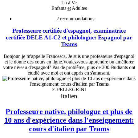
Lu à Ve
Enfants
et
Adultes
2
recommandations
Professeure certifiée d'espagnol, examinatrice
certifiée DELE A1-C2 et philologue: Espagnol par
Teams
Bonjour, je m'appelle Francesca. Je suis une professeure d'espagnol
et je donne des cours en ligne.Voulez-vous apprendre ou améliorer
votre niveau d'espagnol? Pas de problème, plus de 300 étudiants ont
étudié avec moi et ont appris en s'amusant.
F. PELLEGRINI
Italien
Professeure native, philologue et plus de
10 ans d'expérience dans l'enseignement:
cours d'italien par Teams