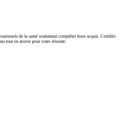
ionnels de la santé souhaitant compléter leurs acquis. Certifiés
ns tout en œuvre pour votre réussite.