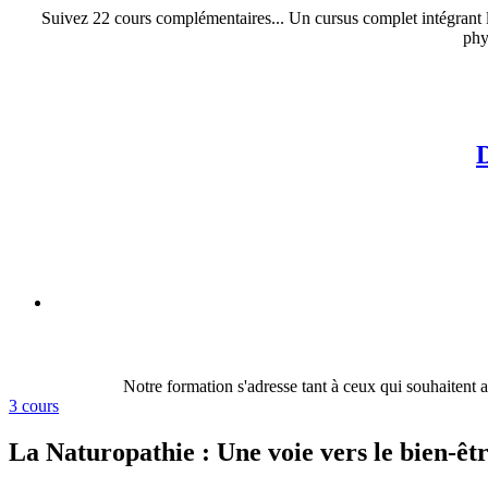
Suivez 22 cours complémentaires... Un cursus complet intégrant l
phy
Notre formation s'adresse tant à ceux qui souhaitent 
3 cours
La Naturopathie : Une voie vers le bien-ê