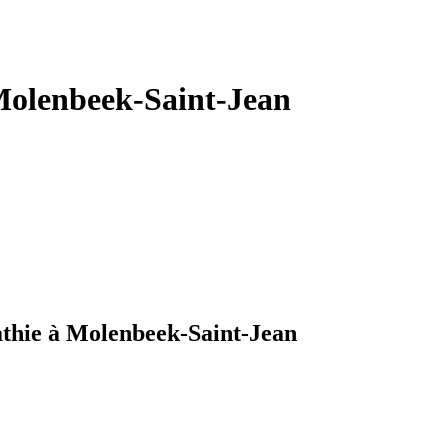
Molenbeek-Saint-Jean
athie à Molenbeek-Saint-Jean