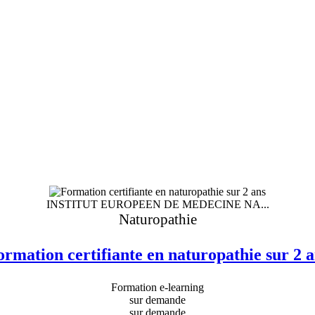
INSTITUT EUROPEEN DE MEDECINE NA...
Naturopathie
ormation certifiante en naturopathie sur 2 a
Formation e-learning
sur demande
sur demande