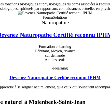
es fonctions biologiques et physiologiques du corps associées à l'équili
siologiques, spirituels par rapport aux connaissances actuelles en physi
FormaSolutions
Naturopathie
Devenez Naturopathe Certifié reconnu IPH
Formation e-learning
Débutant, Moyen, Avancé
sur demande
Adultes seuls
e-learning
Devenez Naturopathe Certifié reconnu IPHM
apprendre à se soigner naturellement, qu'à ceux qui souhaitent accompagn
tre naturel à Molenbeek-Saint-Jean