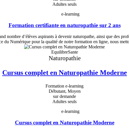
Adultes seuls
e-learning
Formation certifiante en naturopathie sur 2 ans
nombre d’élèves aspirants à devenir naturopathe, ainsi que des profess
e du Numérique pour la qualité de notre formation en ligne, nous metto
EquilibreSante
Naturopathie
Cursus complet en Naturopathie Moderne
Formation e-learning
Débutant, Moyen
sur demande
Adultes seuls
e-learning
Cursus complet en Naturopathie Moderne