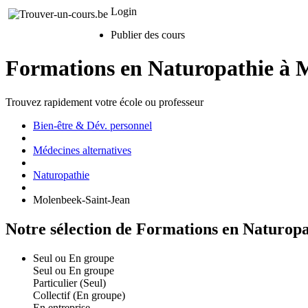
Login
Publier des cours
Formations en Naturopathie à 
Trouvez rapidement votre école ou professeur
Bien-être & Dév. personnel
Médecines alternatives
Naturopathie
Molenbeek-Saint-Jean
Notre sélection de Formations en Naturop
Seul ou En groupe
Seul ou En groupe
Particulier (Seul)
Collectif (En groupe)
En entreprise