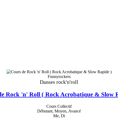
Funnyrockers
Danses rock'n'roll
e Rock 'n' Roll ( Rock Acrobatique & Slow 
Cours Collectif
Débutant, Moyen, Avancé
Me, Di