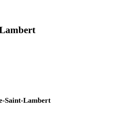
-Lambert
we-Saint-Lambert