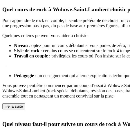
Quel cours de rock à Woluwe-Saint-Lambert choisir 
Pour apprendre le rock en couple, il semble préférable de choisir un 
une progression pas à pas, du pas de base aux premières figures, afin
Quelques critères peuvent vous aider à choisir :
Niveau
: optez pour un cours débutant si vous partez de zéro, 
Style de rock
: certains cours se concentrent sur le rock 4 temps,
Travail en couple
: privilégiez les cours où l’on insiste sur la 
...
Pédagogie
: un enseignement qui alterne explications technique
Vous pouvez peut-être commencer par un cours d’essai à Woluwe-Saint-
Woluwe-Saint-Lambert (rock spécial débutants, révision des bases, trav
ensemble tout en partageant un moment convivial sur la piste.
lire la suite
Quel niveau faut-il pour suivre un cours de rock à 