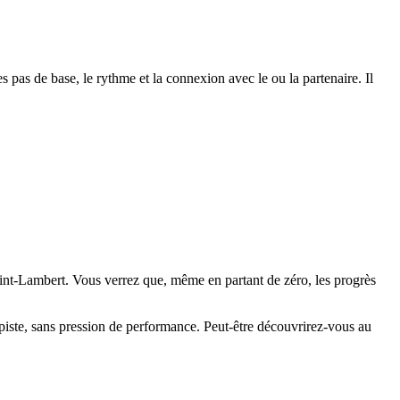
 pas de base, le rythme et la connexion avec le ou la partenaire. Il
aint-Lambert. Vous verrez que, même en partant de zéro, les progrès
 piste, sans pression de performance. Peut-être découvrirez-vous au