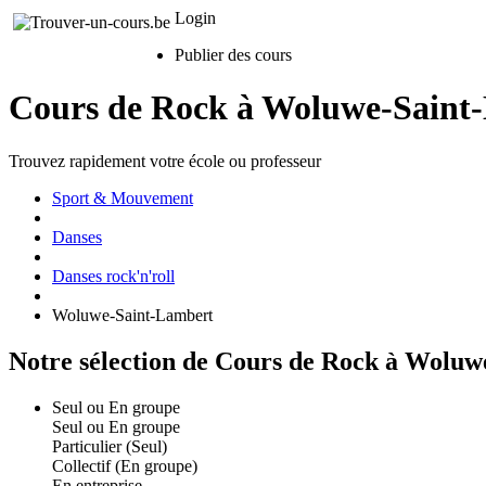
Login
Publier des cours
Cours de Rock à Woluwe-Saint
Trouvez rapidement votre école ou professeur
Sport & Mouvement
Danses
Danses rock'n'roll
Woluwe-Saint-Lambert
Notre sélection de Cours de Rock à Wolu
Seul ou En groupe
Seul ou En groupe
Particulier (Seul)
Collectif (En groupe)
En entreprise